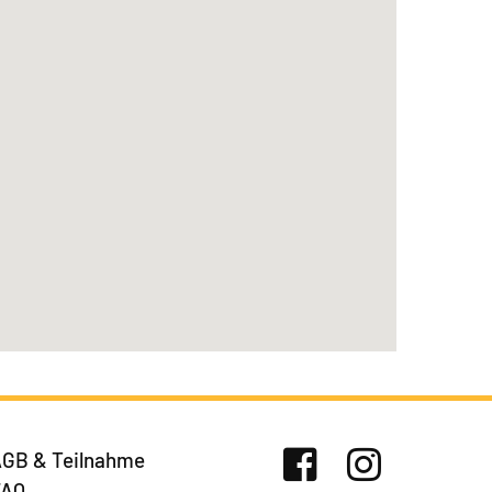
GB & Teilnahme
FAQ