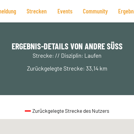
eldung
Strecken
Events
Community
Ergebn
ERGEBNIS-DETAILS VON ANDRE SÜSS
Strecke: // Disziplin: Laufen
Zurückgelegte Strecke: 33,14 km
Zurückgelegte Strecke des Nutzers