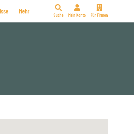
isse
Mehr
Suche
Mein Konto
Für Firmen