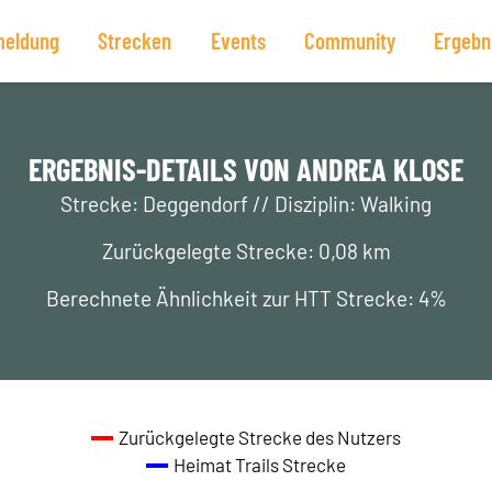
eldung
Strecken
Events
Community
Ergebn
ERGEBNIS-DETAILS VON ANDREA KLOSE
Strecke: Deggendorf // Disziplin: Walking
Zurückgelegte Strecke: 0,08 km
Berechnete Ähnlichkeit zur HTT Strecke: 4%
Zurückgelegte Strecke des Nutzers
Heimat Trails Strecke