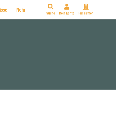
isse
Mehr
Suche
Mein Konto
Für Firmen