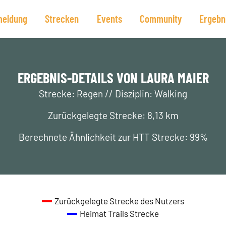
eldung
Strecken
Events
Community
Ergebn
ERGEBNIS-DETAILS VON LAURA MAIER
Strecke: Regen // Disziplin: Walking
Zurückgelegte Strecke: 8,13 km
Berechnete Ähnlichkeit zur HTT Strecke: 99%
Zurückgelegte Strecke des Nutzers
Heimat Trails Strecke