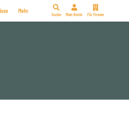
isse
Mehr
Suche
Mein Konto
Für Firmen