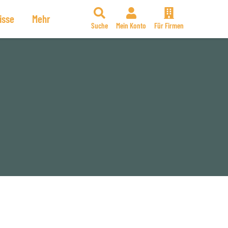
isse
Mehr
Suche
Mein Konto
Für Firmen